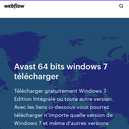
Avast 64 bits windows 7
télécharger
Télécharger gratuitement Windows 7
Edition Intégrale ou toute autre version.
Avec les liens ci-dessous vous pourrez
télécharger n’importe quelle version de
Windows 7 et même d’autres versions