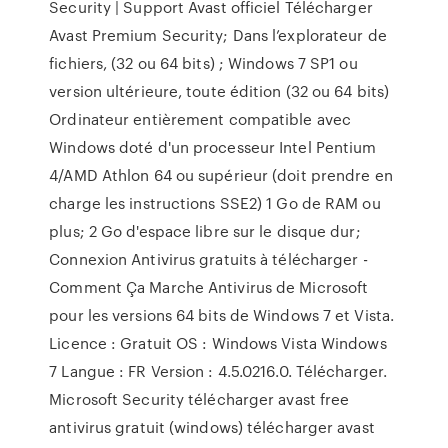
Security | Support Avast officiel Télécharger
Avast Premium Security; Dans l’explorateur de
fichiers, (32 ou 64 bits) ; Windows 7 SP1 ou
version ultérieure, toute édition (32 ou 64 bits)
Ordinateur entièrement compatible avec
Windows doté d'un processeur Intel Pentium
4/AMD Athlon 64 ou supérieur (doit prendre en
charge les instructions SSE2) 1 Go de RAM ou
plus; 2 Go d'espace libre sur le disque dur;
Connexion Antivirus gratuits à télécharger -
Comment Ça Marche Antivirus de Microsoft
pour les versions 64 bits de Windows 7 et Vista.
Licence : Gratuit OS : Windows Vista Windows
7 Langue : FR Version : 4.5.0216.0. Télécharger.
Microsoft Security télécharger avast free
antivirus gratuit (windows) télécharger avast