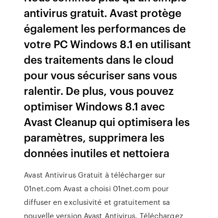
antivirus gratuit. Avast protège
également les performances de
votre PC Windows 8.1 en utilisant
des traitements dans le cloud
pour vous sécuriser sans vous
ralentir. De plus, vous pouvez
optimiser Windows 8.1 avec
Avast Cleanup qui optimisera les
paramètres, supprimera les
données inutiles et nettoiera
Avast Antivirus Gratuit à télécharger sur
01net.com Avast a choisi 01net.com pour
diffuser en exclusivité et gratuitement sa
nouvelle version Avast Antivirus. Téléchargez