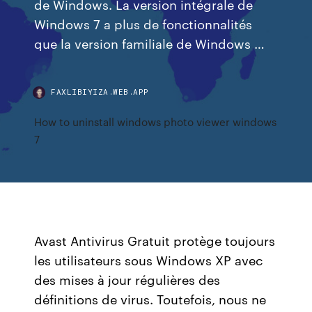
de Windows. La version intégrale de
Windows 7 a plus de fonctionnalités
que la version familiale de Windows …
FAXLIBIYIZA.WEB.APP
How to uninstall windows photo viewer windows
7
Avast Antivirus Gratuit protège toujours
les utilisateurs sous Windows XP avec
des mises à jour régulières des
définitions de virus. Toutefois, nous ne