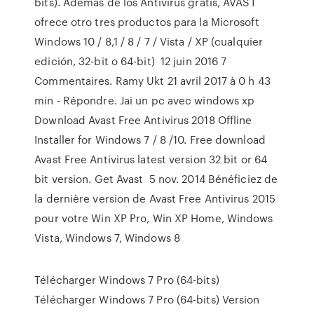
bits). Además de los Antivirus gratis, AVAST
ofrece otro tres productos para la Microsoft
Windows 10 / 8,1 / 8 / 7 / Vista / XP (cualquier
edición, 32-bit o 64-bit) 12 juin 2016 7
Commentaires. Ramy Ukt 21 avril 2017 à 0 h 43
min - Répondre. Jai un pc avec windows xp
Download Avast Free Antivirus 2018 Offline
Installer for Windows 7 / 8 /10. Free download
Avast Free Antivirus latest version 32 bit or 64
bit version. Get Avast 5 nov. 2014 Bénéficiez de
la dernière version de Avast Free Antivirus 2015
pour votre Win XP Pro, Win XP Home, Windows
Vista, Windows 7, Windows 8
Télécharger Windows 7 Pro (64-bits)
Télécharger Windows 7 Pro (64-bits) Version