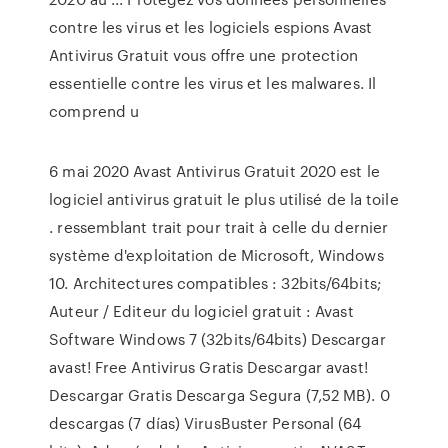
contre les virus et les logiciels espions Avast
Antivirus Gratuit vous offre une protection
essentielle contre les virus et les malwares. Il
comprend u
6 mai 2020 Avast Antivirus Gratuit 2020 est le
logiciel antivirus gratuit le plus utilisé de la toile
. ressemblant trait pour trait à celle du dernier
système d'exploitation de Microsoft, Windows
10. Architectures compatibles : 32bits/64bits;
Auteur / Editeur du logiciel gratuit : Avast
Software Windows 7 (32bits/64bits) Descargar
avast! Free Antivirus Gratis Descargar avast!
Descargar Gratis Descarga Segura (7,52 MB). 0
descargas (7 días) VirusBuster Personal (64