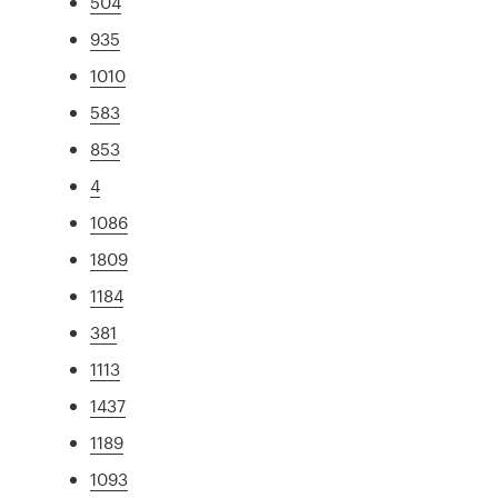
504
935
1010
583
853
4
1086
1809
1184
381
1113
1437
1189
1093