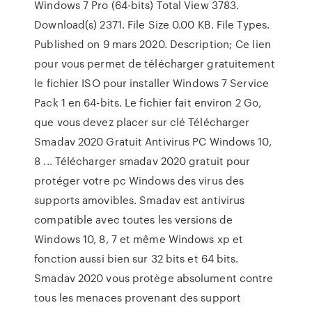
Windows 7 Pro (64-bits) Total View 3783.
Download(s) 2371. File Size 0.00 KB. File Types.
Published on 9 mars 2020. Description; Ce lien
pour vous permet de télécharger gratuitement
le fichier ISO pour installer Windows 7 Service
Pack 1 en 64-bits. Le fichier fait environ 2 Go,
que vous devez placer sur clé Télécharger
Smadav 2020 Gratuit Antivirus PC Windows 10,
8 ... Télécharger smadav 2020 gratuit pour
protéger votre pc Windows des virus des
supports amovibles. Smadav est antivirus
compatible avec toutes les versions de
Windows 10, 8, 7 et même Windows xp et
fonction aussi bien sur 32 bits et 64 bits.
Smadav 2020 vous protège absolument contre
tous les menaces provenant des support