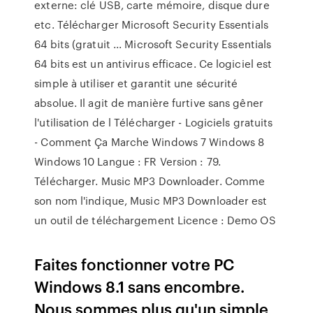
externe: clé USB, carte mémoire, disque dure
etc. Télécharger Microsoft Security Essentials
64 bits (gratuit ... Microsoft Security Essentials
64 bits est un antivirus efficace. Ce logiciel est
simple à utiliser et garantit une sécurité
absolue. Il agit de manière furtive sans gêner
l'utilisation de l Télécharger - Logiciels gratuits
- Comment Ça Marche Windows 7 Windows 8
Windows 10 Langue : FR Version : 79.
Télécharger. Music MP3 Downloader. Comme
son nom l'indique, Music MP3 Downloader est
un outil de téléchargement Licence : Demo OS
Faites fonctionner votre PC
Windows 8.1 sans encombre.
Nous sommes plus qu'un simple