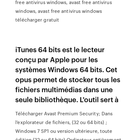
free antivirus windows, avast free antivirus
windows, avast free antivirus windows
télécharger gratuit
iTunes 64 bits est le lecteur
conçu par Apple pour les
systèmes Windows 64 bits. Cet
opus permet de stocker tous les
fichiers multimédias dans une
seule bibliothèque. L'outil sert à
Télécharger Avast Premium Security; Dans
l’explorateur de fichiers, (32 ou 64 bits) ;
Windows 7 SP1 ou version ultérieure, toute
édition (32 ou 64 bits) Ordinateur entièrement