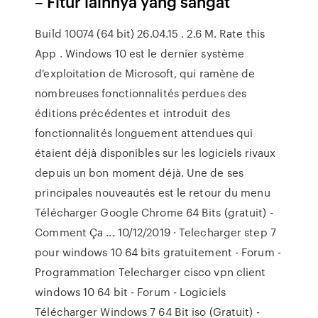
– Fitur lainnya yang sangat
Build 10074 (64 bit) 26.04.15 . 2.6 M. Rate this
App . Windows 10 est le dernier système
d'exploitation de Microsoft, qui ramène de
nombreuses fonctionnalités perdues des
éditions précédentes et introduit des
fonctionnalités longuement attendues qui
étaient déjà disponibles sur les logiciels rivaux
depuis un bon moment déjà. Une de ses
principales nouveautés est le retour du menu
Télécharger Google Chrome 64 Bits (gratuit) -
Comment Ça ... 10/12/2019 · Telecharger step 7
pour windows 10 64 bits gratuitement - Forum -
Programmation Telecharger cisco vpn client
windows 10 64 bit - Forum - Logiciels
Télécharger Windows 7 64 Bit iso (Gratuit) -