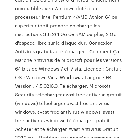
compatible avec Windows doté d'un
processeur Intel Pentium 4/AMD Athlon 64 ou
supérieur (doit prendre en charge les
instructions SSE2) 1 Go de RAM ou plus; 2 Go
d'espace libre sur le disque dur; Connexion
Antivirus gratuits à télécharger - Comment Ça
Marche Antivirus de Microsoft pour les versions
64 bits de Windows 7 et Vista. Licence : Gratuit
OS : Windows Vista Windows 7 Langue : FR
Version : 4.5.0216.0. Télécharger. Microsoft
Security télécharger avast free antivirus gratuit
(windows) télécharger avast free antivirus
windows, avast free antivirus windows, avast
free antivirus windows télécharger gratuit
Acheter et télécharger Avast Antivirus Gratuit
2020 au ... Protégez vos données personnelles