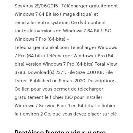
SosVirus 29/06/2015 · Télécharger gratuitement
Windows 7 64 Bit iso (Image disque) et
réinstallez votre système. Ce dvd contient
toutes les versions de Windows 7 64 Bit ! ISO
Windows 7 Pro (64-bits) –
Telecharger.malekal.com Télécharger Windows
7 Pro (64-bits) Télécharger Windows 7 Pro (64-
bits) Version Windows 7 Pro (64-bits) Total View
3783. Download(s) 2371. File Size 0.00 KB. File
Types. Published on 9 mars 2020. Description;
Ce lien pour vous permet de télécharger
gratuitement le fichier ISO pour installer
Windows 7 Service Pack 1 en 64-bits. Le fichier
fait environ 2 Go, que vous devez placer sur clé
Protéjase frente a virus y otro