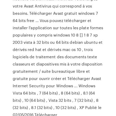
votre Avast Antivirus qui correspond à vos
besoins. Télécharger Avast gratuit windows 7
64 bits free ... Vous pouvez télécharger et
installer l'application sur toutes les plate formes
populaires y compris windows 10 8 [] 1 8 7 xp
2003 vista à 32 bits ou 64 bits debian ubuntu et
dérivés red hat et dérivés mac os 10 , trois
logiciels de traitement des documents texte
classeurs et diapositives mis à votre disposition
gratuitement / suite bureautique libre et
gratuite pour ouvrir créer et Télécharger Avast
Internet Security pour Windows ... Windows
Vista 64 bits , 7 (64 bits) , 8 (64 bits) , 8.1 (64
bits) , 10 (64 bits) , Vista 32 bits , 7 (32 bits) , 8
(32 bits) , 8.1 (32 bits) , 10 (32 bits) , XP Publié le
02/05/2016 Télécharger