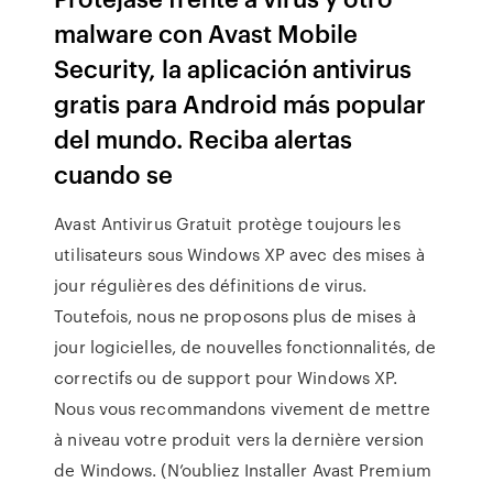
malware con Avast Mobile
Security, la aplicación antivirus
gratis para Android más popular
del mundo. Reciba alertas
cuando se
Avast Antivirus Gratuit protège toujours les
utilisateurs sous Windows XP avec des mises à
jour régulières des définitions de virus.
Toutefois, nous ne proposons plus de mises à
jour logicielles, de nouvelles fonctionnalités, de
correctifs ou de support pour Windows XP.
Nous vous recommandons vivement de mettre
à niveau votre produit vers la dernière version
de Windows. (N’oubliez Installer Avast Premium