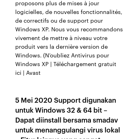
proposons plus de mises à jour
logicielles, de nouvelles fonctionnalités,
de correctifs ou de support pour
Windows XP. Nous vous recommandons
vivement de mettre à niveau votre
produit vers la dernière version de
Windows. (N’oubliez Antivirus pour
Windows XP | Téléchargement gratuit
ici | Avast
5 Mei 2020 Support digunakan
untuk Windows 32 & 64 bit –
Dapat diinstall bersama smadav
untuk menanggulangi virus lokal