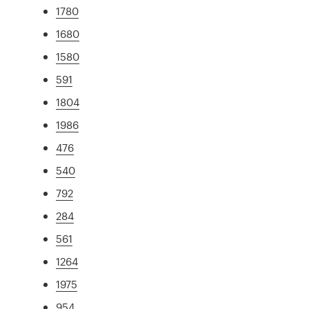
1780
1680
1580
591
1804
1986
476
540
792
284
561
1264
1975
954