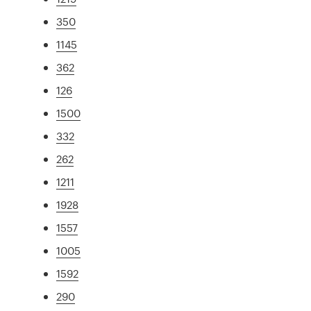
350
1145
362
126
1500
332
262
1211
1928
1557
1005
1592
290