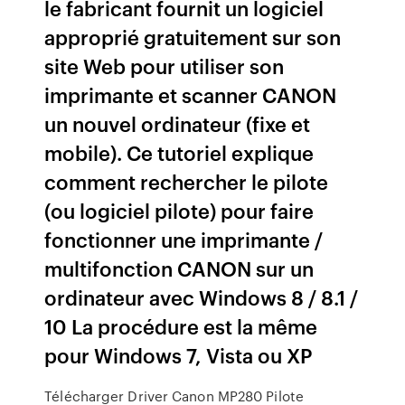
le fabricant fournit un logiciel
approprié gratuitement sur son
site Web pour utiliser son
imprimante et scanner CANON
un nouvel ordinateur (fixe et
mobile). Ce tutoriel explique
comment rechercher le pilote
(ou logiciel pilote) pour faire
fonctionner une imprimante /
multifonction CANON sur un
ordinateur avec Windows 8 / 8.1 /
10 La procédure est la même
pour Windows 7, Vista ou XP
Télécharger Driver Canon MP280 Pilote