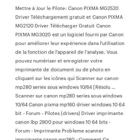
Mettre à Jour le Pilote: Canon PIXMA MG2520
Driver Téléchargement gratuit et Canon PIXMA
MG2120 Driver Télécharger Gratuit Canon
PIXMA MG3020 est un logiciel fourni par Canon
pour améliorer leur expérience dans l'utilisation
de la fonction de l'appareil de l'analyse. Vous
pouvez numériser et enregistrer votre
imprimante de document ou de photo en
cliquant sur les icônes qui Scanner sur canon
mp280 series sous windows 10/64 [Résolu ...
Scanner sur canon mp280 series sous windows
10/64 Canon pixma mp160 driver windows 10 64
bit - Forum - Pilotes (drivers) Driver imprimante
canon lbp 2900 pour windows 10 64 bits -
Forum - Imprimante Probleme scanner
imprimante canon mp280 - Comment Ça