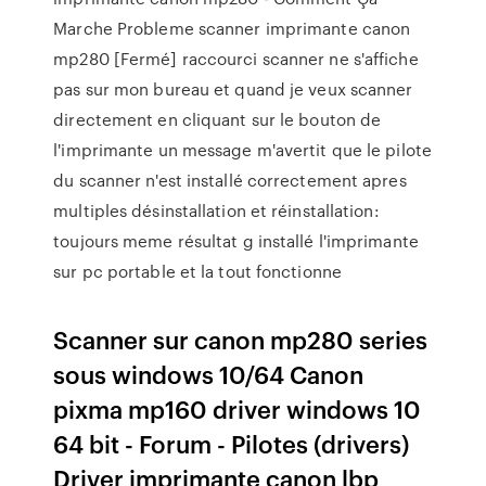
Marche Probleme scanner imprimante canon
mp280 [Fermé] raccourci scanner ne s'affiche
pas sur mon bureau et quand je veux scanner
directement en cliquant sur le bouton de
l'imprimante un message m'avertit que le pilote
du scanner n'est installé correctement apres
multiples désinstallation et réinstallation:
toujours meme résultat g installé l'imprimante
sur pc portable et la tout fonctionne
Scanner sur canon mp280 series
sous windows 10/64 Canon
pixma mp160 driver windows 10
64 bit - Forum - Pilotes (drivers)
Driver imprimante canon lbp