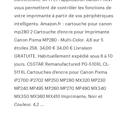
vous permettent de contrôler les fonctions de
votre imprimante à partir de vos périphériques
intelligents. Amazon.fr : cartouche pour canon
mp280 2 Cartouche d'encre pour Imprimante
Canon Pixma MP280 - Multi-Color. 4,6 sur 5
étoiles 258. 34,00 € 34,00 € Livraison
GRATUITE. Habituellement expédié sous 6 à 10
jours. CSSTAR Remanufactured PG-510XL CL-
511XL Cartouches d'encre pour Canon Pixma
iP2700 iP2702 MP250 MP280 MX320 MP230
MP240 MP495 MP260 MP270 MP490 MX340
MX350 MX360 MX410 Imprimante, Noir et
Couleur. 4,2 …