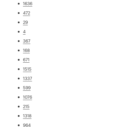
1636
472
29
4
367
168
671
1515
1337
599
1076
215
1318
964