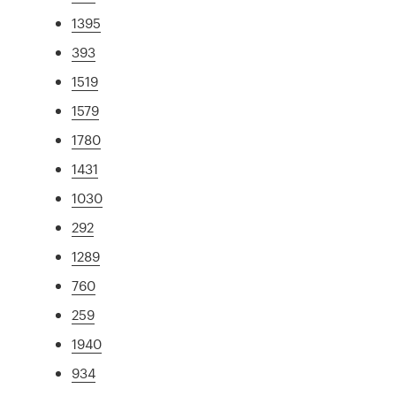
1395
393
1519
1579
1780
1431
1030
292
1289
760
259
1940
934