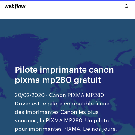
Pilote imprimante canon
pixma mp280 gratuit
20/02/2020 · Canon PIXMA MP280
Driver est le pilote compatible à une
des imprimantes Canon les plus
vendues, la PIXMA MP280. Un pilote
pour imprimantes PIXMA. De nos jours,