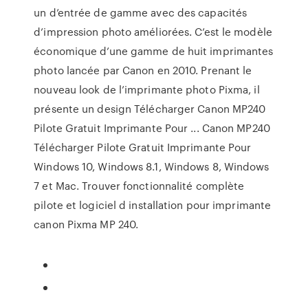
un d’entrée de gamme avec des capacités
d’impression photo améliorées. C’est le modèle
économique d’une gamme de huit imprimantes
photo lancée par Canon en 2010. Prenant le
nouveau look de l’imprimante photo Pixma, il
présente un design Télécharger Canon MP240
Pilote Gratuit Imprimante Pour ... Canon MP240
Télécharger Pilote Gratuit Imprimante Pour
Windows 10, Windows 8.1, Windows 8, Windows
7 et Mac. Trouver fonctionnalité complète
pilote et logiciel d installation pour imprimante
canon Pixma MP 240.