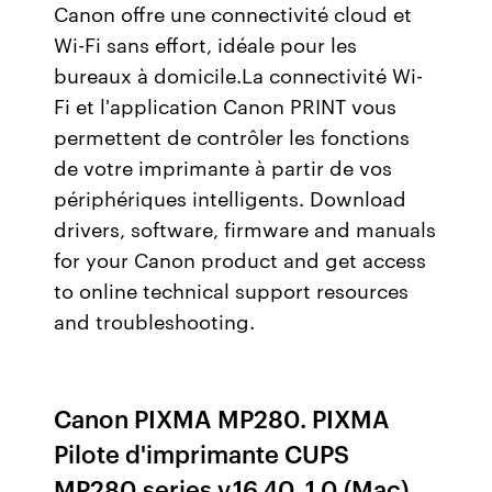
Canon offre une connectivité cloud et
Wi-Fi sans effort, idéale pour les
bureaux à domicile.La connectivité Wi-
Fi et l'application Canon PRINT vous
permettent de contrôler les fonctions
de votre imprimante à partir de vos
périphériques intelligents. Download
drivers, software, firmware and manuals
for your Canon product and get access
to online technical support resources
and troubleshooting.
Canon PIXMA MP280. PIXMA
Pilote d'imprimante CUPS
MP280 series v.16.40 .1.0 (Mac).