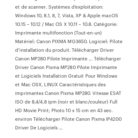
et de scanner. Systèmes d’exploitation:
Windows 10, 8.1, 8, 7, Vista, XP & Apple macOS
10.15 – 10.12 / Mac OS X 10.11 – 10.8. Catégorie:
Imprimante multifonction (Tout-en-un)
Matériel: Canon PIXMA MG3650. Logiciel: Pilote
d’installation du produit. Télécharger Driver
Canon MP280 Pilote Imprimante ... Télécharger
Driver Canon Pixma MP280 Pilote Imprimante
et Logiciels Installation Gratuit Pour Windows
et Mac OSX, LINUX Caractéristiques des
imprimantes Canon Pixma MP280. Vitesse ESAT
ISO de 8,4/4,8 ipm (noir et blanc/couleur) Full
HD Movie Print; Photo 10 x 15 cm en 43 sec.
environ Télécharger Pilote Canon Pixma IP4200
Driver De Logiciels ...