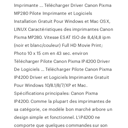
Imprimante ... Télécharger Driver Canon Pixma
MP280 Pilote Imprimante et Logiciels
Installation Gratuit Pour Windows et Mac OSX,
LINUX Caractéristiques des imprimantes Canon
Pixma MP280. Vitesse ESAT ISO de 8,4/4,8 ipm
(noir et blanc/couleur) Full HD Movie Print;
Photo 10 x 15 cm en 43 sec. environ
Télécharger Pilote Canon Pixma IP4200 Driver
De Logiciels ... Télécharger Pilote Canon Pixma
IP4200 Driver et Logiciels Imprimante Gratuit
Pour Windows 10/8.1/8/7/XP et Mac.
Spécifications principales: Canon Pixma
IP4200. Comme la plupart des imprimantes de
sa catégorie, ce modèle bon marché arbore un
design simple et fonctionnel. L’iP4200 ne
comporte que quelques commandes sur son