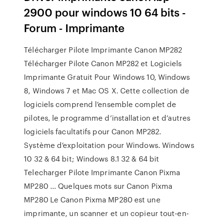
2900 pour windows 10 64 bits -
Forum - Imprimante
Télécharger Pilote Imprimante Canon MP282
Télécharger Pilote Canon MP282 et Logiciels
Imprimante Gratuit Pour Windows 10, Windows
8, Windows 7 et Mac OS X. Cette collection de
logiciels comprend l’ensemble complet de
pilotes, le programme d’installation et d’autres
logiciels facultatifs pour Canon MP282.
Système d’exploitation pour Windows. Windows
10 32 & 64 bit; Windows 8.1 32 & 64 bit
Telecharger Pilote Imprimante Canon Pixma
MP280 ... Quelques mots sur Canon Pixma
MP280 Le Canon Pixma MP280 est une
imprimante, un scanner et un copieur tout-en-