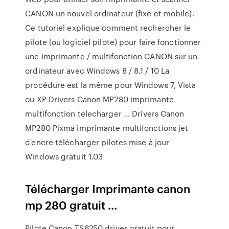
CANON un nouvel ordinateur (fixe et mobile).
Ce tutoriel explique comment rechercher le
pilote (ou logiciel pilote) pour faire fonctionner
une imprimante / multifonction CANON sur un
ordinateur avec Windows 8 / 8.1 / 10 La
procédure est la même pour Windows 7, Vista
ou XP Drivers Canon MP280 imprimante
multifonction telecharger ... Drivers Canon
MP280 Pixma imprimante multifonctions jet
d'encre télécharger pilotes mise à jour
Windows gratuit 1.03
Télécharger Imprimante canon
mp 280 gratuit ...
Pilote Canon TS6250 driver gratuit pour