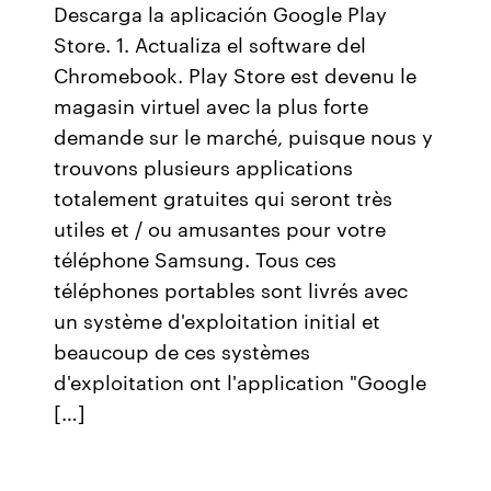
Descarga la aplicación Google Play
Store. 1. Actualiza el software del
Chromebook. Play Store est devenu le
magasin virtuel avec la plus forte
demande sur le marché, puisque nous y
trouvons plusieurs applications
totalement gratuites qui seront très
utiles et / ou amusantes pour votre
téléphone Samsung. Tous ces
téléphones portables sont livrés avec
un système d'exploitation initial et
beaucoup de ces systèmes
d'exploitation ont l'application "Google
[…]