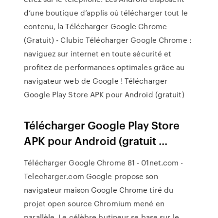
d’une boutique d’applis où télécharger tout le
contenu, la Télécharger Google Chrome
(Gratuit) - Clubic Télécharger Google Chrome :
naviguez sur internet en toute sécurité et
profitez de performances optimales grâce au
navigateur web de Google ! Télécharger
Google Play Store APK pour Android (gratuit)
Télécharger Google Play Store
APK pour Android (gratuit ...
Télécharger Google Chrome 81 - 01net.com -
Telecharger.com Google propose son
navigateur maison Google Chrome tiré du
projet open source Chromium mené en
parallèle. Le célèbre butineur se base sur le