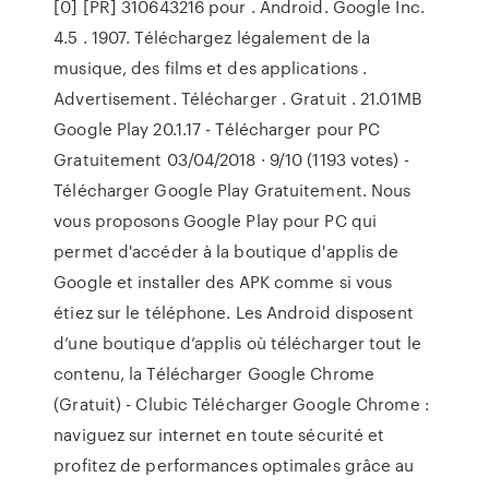
[0] [PR] 310643216 pour . Android. Google Inc.
4.5 . 1907. Téléchargez légalement de la
musique, des films et des applications .
Advertisement. Télécharger . Gratuit . 21.01MB
Google Play 20.1.17 - Télécharger pour PC
Gratuitement 03/04/2018 · 9/10 (1193 votes) -
Télécharger Google Play Gratuitement. Nous
vous proposons Google Play pour PC qui
permet d'accéder à la boutique d'applis de
Google et installer des APK comme si vous
étiez sur le téléphone. Les Android disposent
d’une boutique d’applis où télécharger tout le
contenu, la Télécharger Google Chrome
(Gratuit) - Clubic Télécharger Google Chrome :
naviguez sur internet en toute sécurité et
profitez de performances optimales grâce au