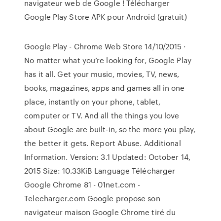
navigateur web de Google ! Télécharger
Google Play Store APK pour Android (gratuit)
Google Play - Chrome Web Store 14/10/2015 ·
No matter what you’re looking for, Google Play
has it all. Get your music, movies, TV, news,
books, magazines, apps and games all in one
place, instantly on your phone, tablet,
computer or TV. And all the things you love
about Google are built-in, so the more you play,
the better it gets. Report Abuse. Additional
Information. Version: 3.1 Updated: October 14,
2015 Size: 10.33KiB Language Télécharger
Google Chrome 81 - 01net.com -
Telecharger.com Google propose son
navigateur maison Google Chrome tiré du