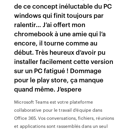
de ce concept inéluctable du PC
windows qui finit toujours par
ralentir… J’ai offert mon
chromebook à une amie qui l’a
encore, il tourne comme au
début. Très heureux d’avoir pu
installer facilement cette version
sur un PC fatigué ! Dommage
pour le play store, ça manque
quand même. J’espere
Microsoft Teams est votre plateforme
collaborative pour le travail d'équipe dans
Office 365. Vos conversations, fichiers, réunions
et applications sont rassemblés dans un seul