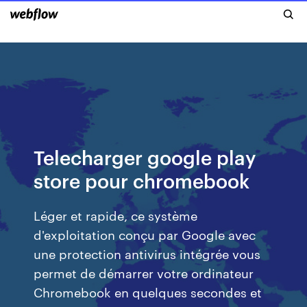
Telecharger google play
store pour chromebook
Léger et rapide, ce système
d'exploitation conçu par Google avec
une protection antivirus intégrée vous
permet de démarrer votre ordinateur
Chromebook en quelques secondes et