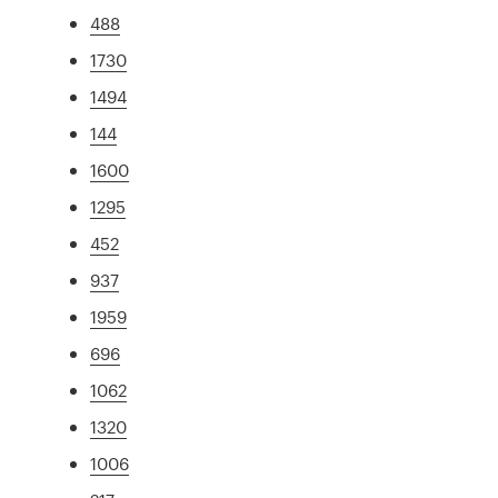
488
1730
1494
144
1600
1295
452
937
1959
696
1062
1320
1006