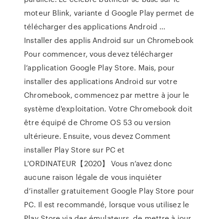
moteur Blink, variante d Google Play permet de
télécharger des applications Android ...
Installer des applis Android sur un Chromebook
Pour commencer, vous devez télécharger
l’application Google Play Store. Mais, pour
installer des applications Android sur votre
Chromebook, commencez par mettre à jour le
système d'exploitation. Votre Chromebook doit
être équipé de Chrome OS 53 ou version
ultérieure. Ensuite, vous devez Comment
installer Play Store sur PC et
L'ORDINATEUR【2020】 Vous n’avez donc
aucune raison légale de vous inquiéter
d’installer gratuitement Google Play Store pour
PC. Il est recommandé, lorsque vous utilisez le
Play Store via des émulateurs, de mettre à jour