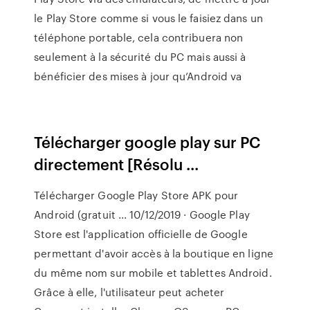
le Play Store comme si vous le faisiez dans un
téléphone portable, cela contribuera non
seulement à la sécurité du PC mais aussi à
bénéficier des mises à jour qu’Android va
Télécharger google play sur PC
directement [Résolu ...
Télécharger Google Play Store APK pour
Android (gratuit ... 10/12/2019 · Google Play
Store est l'application officielle de Google
permettant d'avoir accès à la boutique en ligne
du même nom sur mobile et tablettes Android.
Grâce à elle, l'utilisateur peut acheter