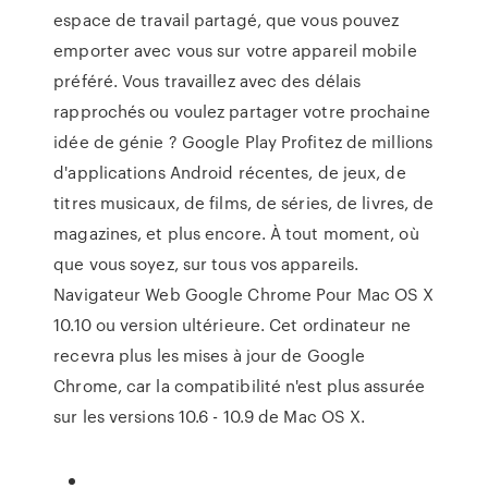
espace de travail partagé, que vous pouvez
emporter avec vous sur votre appareil mobile
préféré. Vous travaillez avec des délais
rapprochés ou voulez partager votre prochaine
idée de génie ? Google Play Profitez de millions
d'applications Android récentes, de jeux, de
titres musicaux, de films, de séries, de livres, de
magazines, et plus encore. À tout moment, où
que vous soyez, sur tous vos appareils.
Navigateur Web Google Chrome Pour Mac OS X
10.10 ou version ultérieure. Cet ordinateur ne
recevra plus les mises à jour de Google
Chrome, car la compatibilité n'est plus assurée
sur les versions 10.6 - 10.9 de Mac OS X.