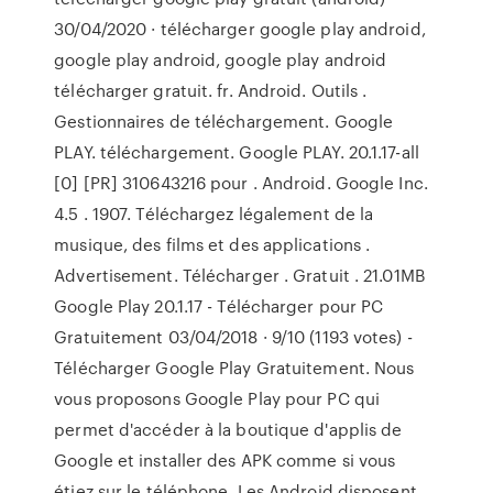
30/04/2020 · télécharger google play android,
google play android, google play android
télécharger gratuit. fr. Android. Outils .
Gestionnaires de téléchargement. Google
PLAY. téléchargement. Google PLAY. 20.1.17-all
[0] [PR] 310643216 pour . Android. Google Inc.
4.5 . 1907. Téléchargez légalement de la
musique, des films et des applications .
Advertisement. Télécharger . Gratuit . 21.01MB
Google Play 20.1.17 - Télécharger pour PC
Gratuitement 03/04/2018 · 9/10 (1193 votes) -
Télécharger Google Play Gratuitement. Nous
vous proposons Google Play pour PC qui
permet d'accéder à la boutique d'applis de
Google et installer des APK comme si vous
étiez sur le téléphone. Les Android disposent