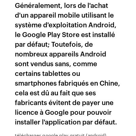
Généralement, lors de l'achat
d'un appareil mobile utilisant le
système d'exploitation Android,
le Google Play Store est installé
par défaut; Toutefois, de
nombreux appareils Android
sont vendus sans, comme
certains tablettes ou
smartphones fabriqués en Chine,
cela est dû au fait que ses
fabricants évitent de payer une
licence à Google pour pouvoir
installer l'application par défaut.
télécharger google play gratuit (android)