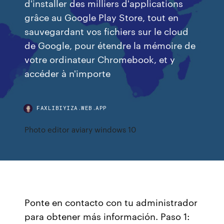
d'installer des milliers d'applications
grâce au Google Play Store, tout en
sauvegardant vos fichiers sur le cloud
de Google, pour étendre la mémoire de
votre ordinateur Chromebook, et y
accéder à n'importe
FAXLIBIYIZA.WEB.APP
Photo editor aviary windows 10
Ponte en contacto con tu administrador
para obtener más información. Paso 1: