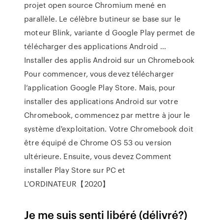
projet open source Chromium mené en
parallèle. Le célèbre butineur se base sur le
moteur Blink, variante d Google Play permet de
télécharger des applications Android ...
Installer des applis Android sur un Chromebook
Pour commencer, vous devez télécharger
l’application Google Play Store. Mais, pour
installer des applications Android sur votre
Chromebook, commencez par mettre à jour le
système d'exploitation. Votre Chromebook doit
être équipé de Chrome OS 53 ou version
ultérieure. Ensuite, vous devez Comment
installer Play Store sur PC et
L'ORDINATEUR【2020】
Je me suis senti libéré (délivré?)